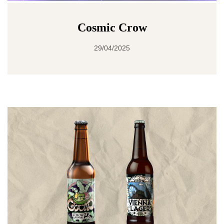
Cosmic Crow
29/04/2025