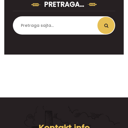
PRETRAGA…