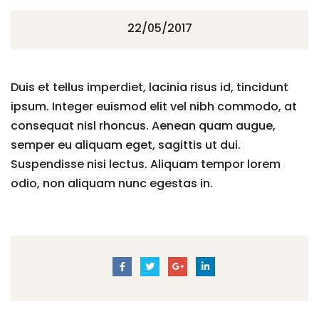
22/05/2017
Duis et tellus imperdiet, lacinia risus id, tincidunt
ipsum. Integer euismod elit vel nibh commodo, at
consequat nisl rhoncus. Aenean quam augue,
semper eu aliquam eget, sagittis ut dui.
Suspendisse nisi lectus. Aliquam tempor lorem
odio, non aliquam nunc egestas in.